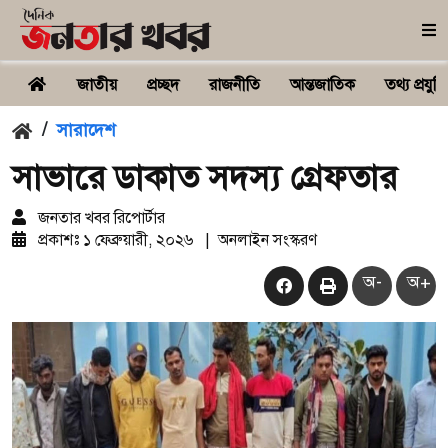
জাতীয়
প্রচ্ছদ
রাজনীতি
আন্তজাতিক
তথ্য প্রযুক্ত
/
সারাদেশ
সাভারে ডাকাত সদস্য গ্রেফতার
জনতার খবর রিপোর্টার
প্রকাশঃ
১ ফেব্রুয়ারী, ২০২৬
|
অনলাইন সংস্করণ
অ-
অ+