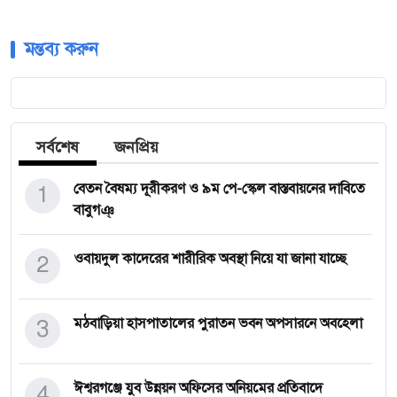
মন্তব্য করুন
সর্বশেষ
জনপ্রিয়
1
বেতন বৈষম্য দূরীকরণ ও ৯ম পে-স্কেল বাস্তবায়নের দাবিতে
বাবুগঞ্
2
ওবায়দুল কাদেরের শারীরিক অবস্থা নিয়ে যা জানা যাচ্ছে
3
মঠবাড়িয়া হাসপাতালের পুরাতন ভবন অপসারনে অবহেলা
4
ঈশ্বরগঞ্জে যুব উন্নয়ন অফিসের অনিয়মের প্রতিবাদে