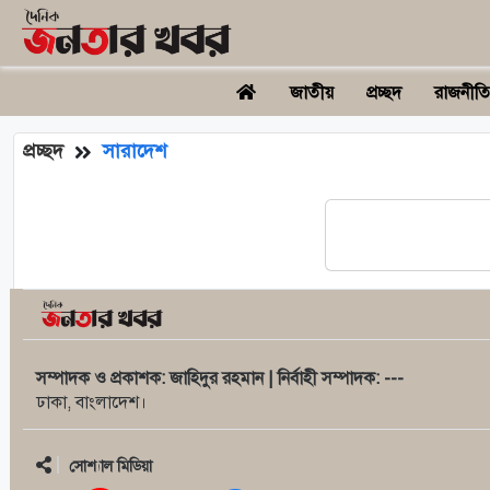
জাতীয়
প্রচ্ছদ
রাজনীতি
প্রচ্ছদ
সারাদেশ
সম্পাদক ও প্রকাশক: জাহিদুর রহমান | নির্বাহী সম্পাদক: ---
ঢাকা, বাংলাদেশ।
সোশ্যাল মিডিয়া