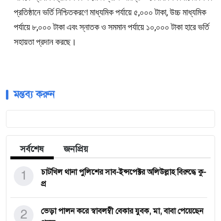
প্রতিষ্ঠানে ভর্তি নিশ্চিতকরণে মাধ্যমিক পর্যায়ে ৫,০০০ টাকা, উচ্চ মাধ্যমিক
পর্যায়ে ৮,০০০ টাকা এবং স্নাতক ও সমমান পর্যায়ে ১০,০০০ টাকা হারে ভর্তি
সহায়তা প্রদান করছে।
মন্তব্য করুন
সর্বশেষ
জনপ্রিয়
1
চাটখিল থানা পুলিশের সাব-ইন্সপেক্টর অলিউল্লাহ বিরুদ্ধে কু-
প্র
2
ভেড়া পালন করে স্বাবলম্বী বেকার যুবক, মা, বাবা পেয়েছেন