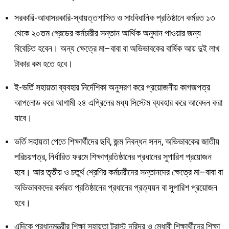
সরকারি-আধাসরকারি-স্বায়ত্তশাসিত ও সাংবিধানিক প্রতিষ্ঠানে কর্মরত ১৩
থেকে ২০তম গ্রেডের কর্মচারীর সন্তান আর্থিক অনুদান পাওয়ার জন্য
বিবেচিত হবেন। অন্য ক্ষেত্রে মা–বাবা বা অভিভাবকের বার্ষিক আয় দুই লাখ
টাকার কম হতে হবে।
ই-ভর্তি সহায়তা ব্যবহার নির্দেশিকা অনুসরণ করে প্রয়োজনীয় কাগজপত্র
আপলোড করে আগামী ২৪ এপ্রিলের মধ্য সিস্টেম ব্যবহার করে আবেদন করা
যাবে।
ভর্তি সহায়তা পেতে শিক্ষার্থীদের ছবি, জন্ম নিবন্ধন সনদ, অভিভাবকের জাতীয়
পরিচয়পত্র, নির্ধারিত ফরমে শিক্ষাপ্রতিষ্ঠানের প্রধানের সুপারিশ প্রয়োজন
হবে। আর তৃতীয় ও চতুর্থ শ্রেণির কর্মচারীদের সন্তানদের ক্ষেত্রে মা–বাবা বা
অভিভাবকদের কর্মরত প্রতিষ্ঠানের প্রধানের প্রত্যয়ন বা সুপারিশ প্রয়োজন
হবে।
এদিকে প্রধানমন্ত্রীর শিক্ষা সহায়তা ট্রাস্ট দরিদ্র ও মেধাবী শিক্ষার্থীদের শিক্ষা