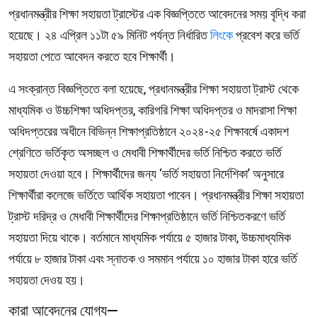
প্রধানমন্ত্রীর শিক্ষা সহায়তা ট্রাস্টের এক বিজ্ঞপ্তিতে আবেদনের সময় বৃদ্ধি করা
হয়েছে। ২৪ এপ্রিল ১১টা ৫৯ মিনিট পর্যন্ত নির্ধারিত
লিংকে
প্রবেশ করে ভর্তি
সহায়তা পেতে আবেদন করতে হবে শিক্ষার্থী।
এ সংক্রান্ত বিজ্ঞপ্তিতে বলা হয়েছে, প্রধানমন্ত্রীর শিক্ষা সহায়তা ট্রাস্ট থেকে
মাধ্যমিক ও উচ্চশিক্ষা অধিদপ্তর, কারিগরি শিক্ষা অধিদপ্তর ও মাদরাসা শিক্ষা
অধিদপ্তরের অধীনে বিভিন্ন শিক্ষাপ্রতিষ্ঠানে ২০২৪-২৫ শিক্ষাবর্ষে একাদশ
শ্রেণিতে ভর্তিকৃত অসচ্ছল ও মেধাবী শিক্ষার্থীদের ভর্তি নিশ্চিত করতে ভর্তি
সহায়তা দেওয়া হবে। শিক্ষার্থীদের জন্য ‘ভর্তি সহায়তা নির্দেশিকা’ অনুসারে
শিক্ষার্থীরা কলেজে ভর্তিতে আর্থিক সহায়তা পাবেন। প্রধানমন্ত্রীর শিক্ষা সহায়তা
ট্রাস্ট দরিদ্র ও মেধাবী শিক্ষার্থীদের শিক্ষাপ্রতিষ্ঠানে ভর্তি নিশ্চিতকরণে ভর্তি
সহায়তা দিয়ে থাকে। বর্তমানে মাধ্যমিক পর্যায়ে ৫ হাজার টাকা, উচ্চমাধ্যমিক
পর্যায়ে ৮ হাজার টাকা এবং স্নাতক ও সমমান পর্যায়ে ১০ হাজার টাকা হারে ভর্তি
সহায়তা দেওয় হয়।
কারা আবেদনের যোগ্য—