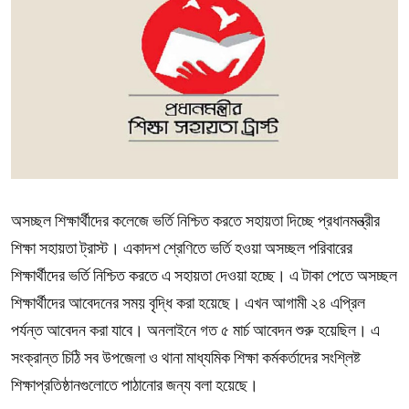
অসচ্ছল শিক্ষার্থীদের কলেজে ভর্তি নিশ্চিত করতে সহায়তা দিচ্ছে প্রধানমন্ত্রীর
শিক্ষা সহায়তা ট্রাস্ট। একাদশ শ্রেণিতে ভর্তি হওয়া অসচ্ছল পরিবারের
শিক্ষার্থীদের ভর্তি নিশ্চিত করতে এ সহায়তা দেওয়া হচ্ছে। এ টাকা পেতে অসচ্ছল
শিক্ষার্থীদের আবেদনের সময় বৃদ্ধি করা হয়েছে। এখন আগামী ২৪ এপ্রিল
পর্যন্ত আবেদন করা যাবে। অনলাইনে গত ৫ মার্চ আবেদন শুরু হয়েছিল। এ
সংক্রান্ত চিঠি সব উপজেলা ও থানা মাধ্যমিক শিক্ষা কর্মকর্তাদের সংশ্লিষ্ট
শিক্ষাপ্রতিষ্ঠানগুলোতে পাঠানোর জন্য বলা হয়েছে।