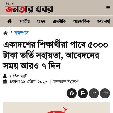
জাতীয়
প্রচ্ছদ
রাজনীতি
আন্তজাতিক
তথ্য প্রযুক্ত
/
ক্যাম্পাস
একাদশের শিক্ষার্থীরা পাবে ৫০০০
টাকা ভর্তি সহায়তা, আবেদনের
সময় আরও ৭ দিন
রবিউল বাপ্পী
প্রকাশঃ
১৯ এপ্রিল, ২০২৫
|
অনলাইন সংস্করণ
অ-
অ+