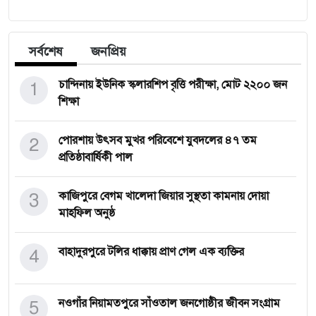
সর্বশেষ
জনপ্রিয়
1
চান্দিনায় ইউনিক স্কলারশিপ বৃত্তি পরীক্ষা, মোট ২২০০ জন
শিক্ষা
2
পোরশায় উৎসব মুখর পরিবেশে যুবদলের ৪৭ তম
প্রতিষ্ঠাবার্ষিকী পাল
3
কাজিপুরে বেগম খালেদা জিয়ার সুস্থতা কামনায় দোয়া
মাহফিল অনুষ্ঠ
4
বাহাদুরপুরে টলির ধাক্কায় প্রাণ গেল এক ব্যক্তির
5
নওগাঁর নিয়ামতপুরে সাঁওতাল জনগোষ্ঠীর জীবন সংগ্রাম