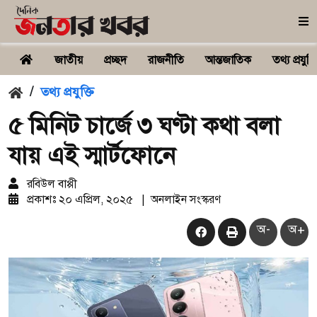
জাতীয়
প্রচ্ছদ
রাজনীতি
আন্তজাতিক
তথ্য প্রযুক্ত
/
তথ্য প্রযুক্তি
৫ মিনিট চার্জে ৩ ঘণ্টা কথা বলা
যায় এই স্মার্টফোনে
রবিউল বাপ্পী
প্রকাশঃ
২০ এপ্রিল, ২০২৫
|
অনলাইন সংস্করণ
অ-
অ+